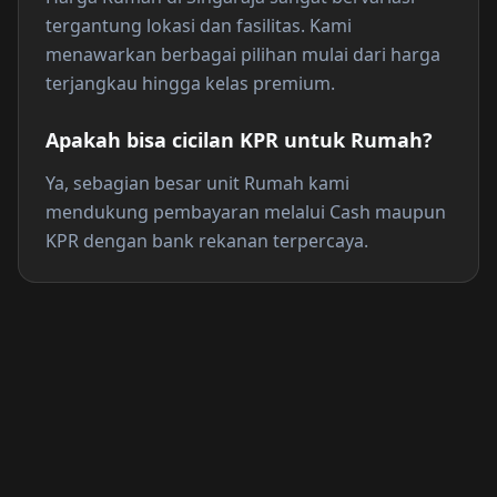
tergantung lokasi dan fasilitas. Kami
menawarkan berbagai pilihan mulai dari harga
terjangkau hingga kelas premium.
Apakah bisa cicilan KPR untuk Rumah?
Ya, sebagian besar unit Rumah kami
mendukung pembayaran melalui Cash maupun
KPR dengan bank rekanan terpercaya.