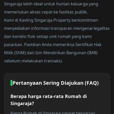
Singaraja lebih ideal untuk hunian keluarga yang
memerlukan akses cepat ke fasilitas publik.
Kami di Kavling Singaraja Property berkomitmen
menyediakan informasi transparan mengenai legalitas
dan kondisi fisik setiap unit rumah yang kami
pasarkan. Pastikan Anda memeriksa Sertifikat Hak
Milik (SHM) dan Izin Mendirikan Bangunan (IMB)
sebelum melakukan transaksi.
Pertanyaan Sering Diajukan (FAQ)
Berapa harga rata-rata Rumah di
Singaraja?
Harga Rumah di Singaraja sangat bervariasi