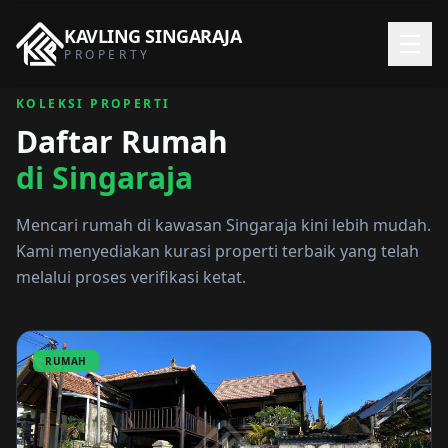
KAVLING
SINGARAJA
PROPERTY
KOLEKSI PROPERTI
Daftar Rumah
di Singaraja
Mencari rumah di kawasan Singaraja kini lebih mudah.
Kami menyediakan kurasi properti terbaik yang telah
melalui proses verifikasi ketat.
RUMAH