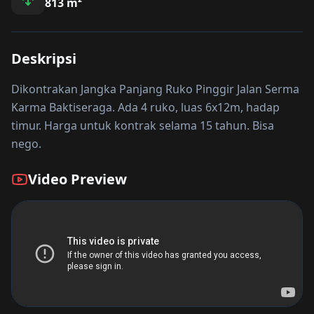
813
m²
Deskripsi
Dikontrakan Jangka Panjang Ruko Pinggir Jalan Serma
Karma Baktiseraga. Ada 4 ruko, luas 6x12m, hadap
timur. Harga untuk kontrak selama 15 tahun. Bisa
nego.
Video Preview