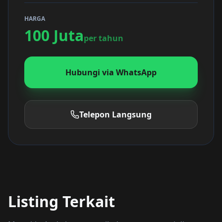
HARGA
100 Juta
per tahun
Hubungi via WhatsApp
Telepon Langsung
Listing Terkait