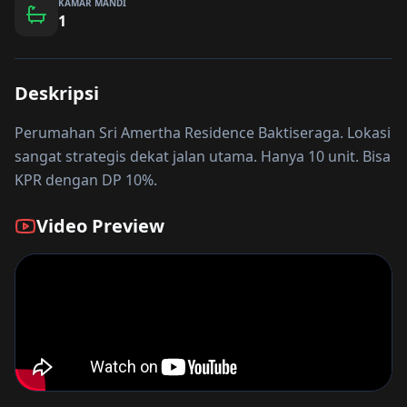
KAMAR MANDI
1
Deskripsi
Perumahan Sri Amertha Residence Baktiseraga. Lokasi
sangat strategis dekat jalan utama. Hanya 10 unit. Bisa
KPR dengan DP 10%.
Video Preview