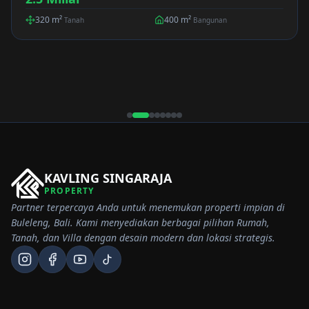
320
m²
400
m²
Tanah
Bangunan
KAVLING SINGARAJA
PROPERTY
Partner terpercaya Anda untuk menemukan properti impian di
Buleleng, Bali. Kami menyediakan berbagai pilihan Rumah,
Tanah, dan Villa dengan desain modern dan lokasi strategis.