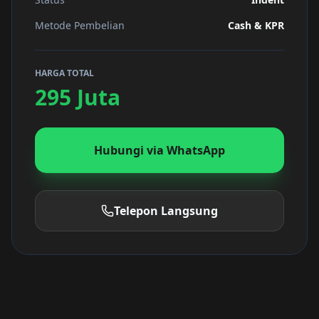
Metode Pembelian
Cash & KPR
HARGA TOTAL
295 Juta
Hubungi via WhatsApp
Telepon Langsung