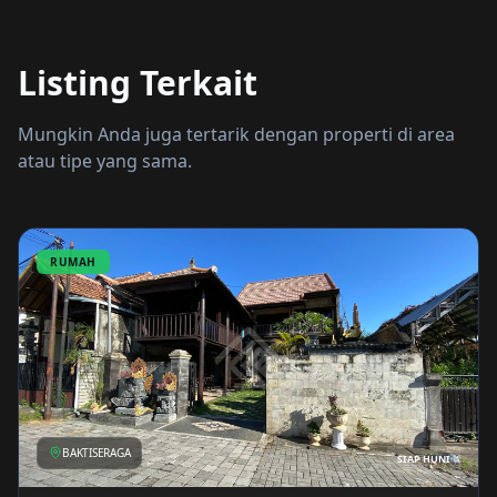
Listing Terkait
Mungkin Anda juga tertarik dengan properti di area
atau tipe yang sama.
RUMAH
BAKTISERAGA
SIAP HUNI