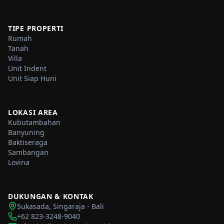
TIPE PROPERTI
Rumah
Tanah
Villa
Unit Indent
Unit Siap Huni
LOKASI AREA
Kubutambahan
Banyuning
Baktiseraga
Sambangan
Lovina
DUKUNGAN & KONTAK
Sukasada, Singaraja - Bali
+62 823-3248-9040