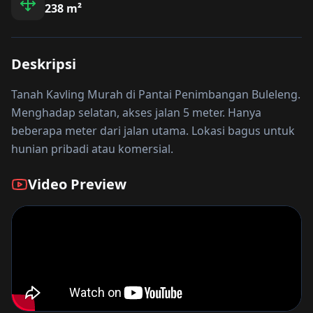
238
m²
Deskripsi
Tanah Kavling Murah di Pantai Penimbangan Buleleng.
Menghadap selatan, akses jalan 5 meter. Hanya
beberapa meter dari jalan utama. Lokasi bagus untuk
hunian pribadi atau komersial.
Video Preview