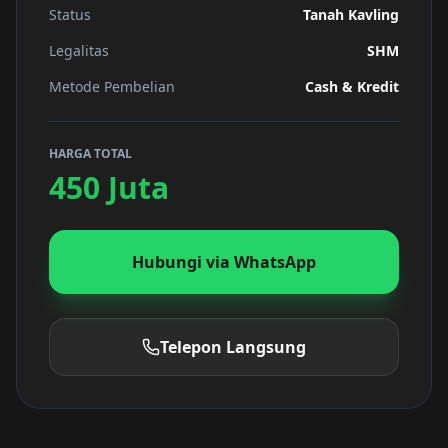
Status
Tanah Kavling
Legalitas
SHM
Metode Pembelian
Cash & Kredit
HARGA TOTAL
450 Juta
Hubungi via WhatsApp
Telepon Langsung